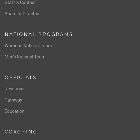
ABOUT US
Staff & Contact
Board of Directors
NATIONAL PROGRAMS
Women’s National Team